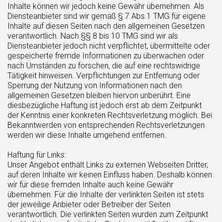
Inhalte können wir jedoch keine Gewähr übernehmen. Als
Diensteanbieter sind wir gemäß § 7 Abs.1 TMG für eigene
Inhalte auf diesen Seiten nach den allgemeinen Gesetzen
verantwortlich. Nach §§ 8 bis 10 TMG sind wir als
Diensteanbieter jedoch nicht verpflichtet, übermittelte oder
gespeicherte fremde Informationen zu überwachen oder
nach Umständen zu forschen, die auf eine rechtswidrige
Tätigkeit hinweisen. Verpflichtungen zur Entfernung oder
Sperrung der Nutzung von Informationen nach den
allgemeinen Gesetzen bleiben hiervon unberührt. Eine
diesbezügliche Haftung ist jedoch erst ab dem Zeitpunkt
der Kenntnis einer konkreten Rechtsverletzung möglich. Bei
Bekanntwerden von entsprechenden Rechtsverletzungen
werden wir diese Inhalte umgehend entfernen.
Haftung für Links:
Unser Angebot enthält Links zu externen Webseiten Dritter,
auf deren Inhalte wir keinen Einfluss haben. Deshalb können
wir für diese fremden Inhalte auch keine Gewähr
übernehmen. Für die Inhalte der verlinkten Seiten ist stets
der jeweilige Anbieter oder Betreiber der Seiten
verantwortlich. Die verlinkten Seiten wurden zum Zeitpunkt