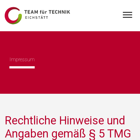
Impressum
Rechtliche Hinweise und
Angaben gemäß § 5 TMG