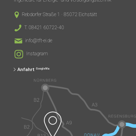
Rebdorfer Straße 1 · 85072 Eichstätt
T. 08421 60722-40
info@tft-ei.de
Instagram