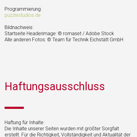
Programmierung:
puzzlestudios.de
Bildnachweis:
Startseite Headerimage: © romaset / Adobe Stock
Alle anderen Fotos: © Team für Technik Eichstätt GmbH
Haftungsausschluss
Haftung für Inhalte:
Die Inhalte unserer Seiten wurden mit größter Sorgfalt
erstellt. Für die Richtigkeit, Vollständigkeit und Aktualität der