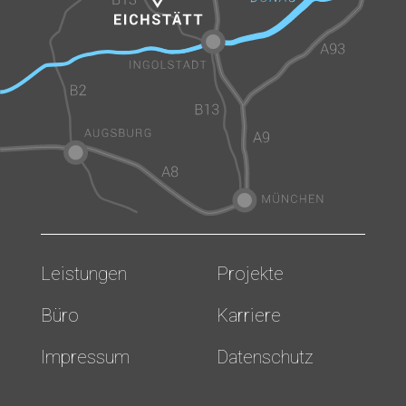
Leistungen
Projekte
Büro
Karriere
Impressum
Datenschutz