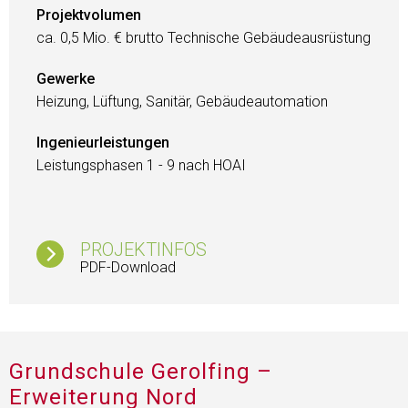
Projektvolumen
ca. 0,5 Mio. € brutto Technische Gebäudeausrüstung
Gewerke
Heizung, Lüftung, Sanitär, Gebäudeautomation
Ingenieurleistungen
Leistungsphasen 1 - 9 nach HOAI
PROJEKTINFOS
PDF-Download
Grundschule Gerolfing –
Erweiterung Nord