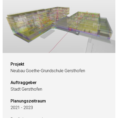
Projekt
Neubau Goethe-Grundschule Gersthofen
Auftraggeber
Stadt Gersthofen
Planungszeitraum
2021 - 2023