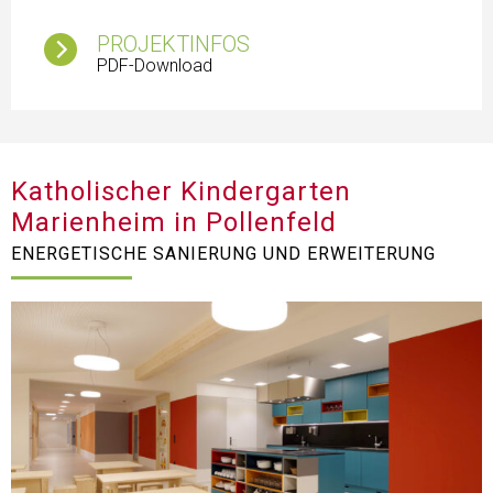
PROJEKTINFOS
PDF-Download
Katholischer Kindergarten
Marienheim in Pollenfeld
ENERGETISCHE SANIERUNG UND ERWEITERUNG