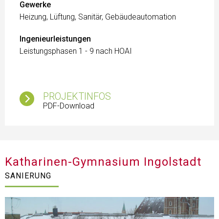
Gewerke
Heizung, Lüftung, Sanitär, Gebäudeautomation
Ingenieurleistungen
Leistungsphasen 1 - 9 nach HOAI
PROJEKTINFOS
PDF-Download
Katharinen-Gymnasium Ingolstadt
SANIERUNG