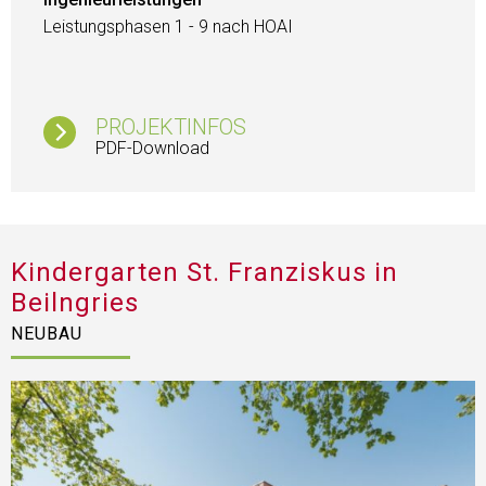
Leistungsphasen 1 - 9 nach HOAI
PROJEKTINFOS
PDF-Download
Kindergarten St. Franziskus in
Beilngries
NEUBAU