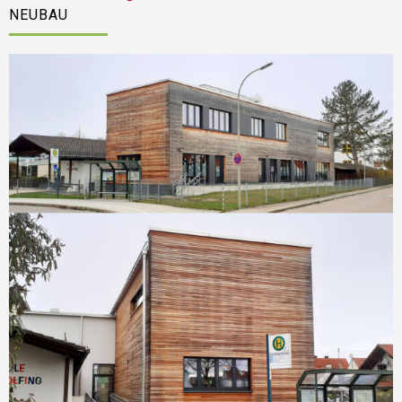
NEUBAU