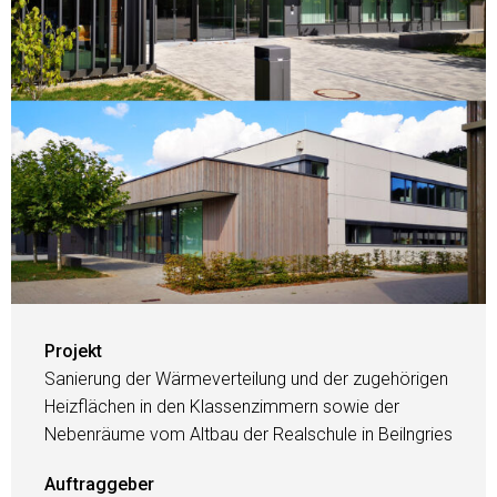
Projekt
Sanierung der Wärmeverteilung und der zugehörigen
Heizflächen in den Klassenzimmern sowie der
Nebenräume vom Altbau der Realschule in Beilngries
Auftraggeber