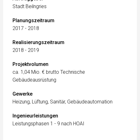
Stadt Beilngries
Planungszeitraum
2017 - 2018
Realisierungszeitraum
2018 - 2019
Projektvolumen
ca. 1,04 Mio. € brutto Technische
Gebäudeausrüstung
Gewerke
Heizung, Lüftung, Sanitär, Gebäudeautomation
Ingenieurleistungen
Leistungsphasen 1 - 9 nach HOAI