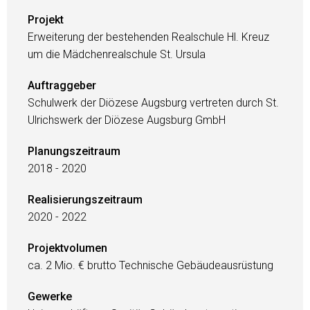
Projekt
Erweiterung der bestehenden Realschule Hl. Kreuz
um die Mädchenrealschule St. Ursula
Auftraggeber
Schulwerk der Diözese Augsburg vertreten durch St.
Ulrichswerk der Diözese Augsburg GmbH
Planungszeitraum
2018 - 2020
Realisierungszeitraum
2020 - 2022
Projektvolumen
ca. 2 Mio. € brutto Technische Gebäudeausrüstung
Gewerke