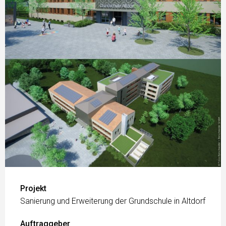
Projekt
Sanierung und Erweiterung der Grundschule in Altdorf
Auftraggeber