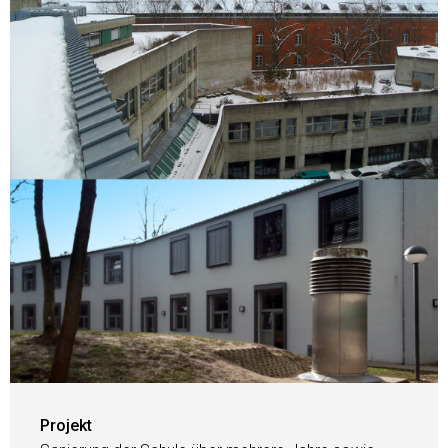
Projekt