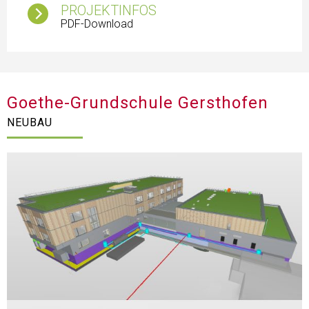
PROJEKTINFOS
PDF-Download
Goethe-Grundschule Gersthofen
NEUBAU