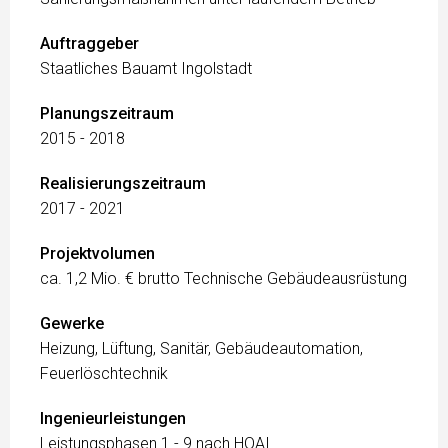
Auftraggeber
Staatliches Bauamt Ingolstadt
Planungszeitraum
2015 - 2018
Realisierungszeitraum
2017 - 2021
Projektvolumen
ca. 1,2 Mio. € brutto Technische Gebäudeausrüstung
Gewerke
Heizung, Lüftung, Sanitär, Gebäudeautomation,
Feuerlöschtechnik
Ingenieurleistungen
Leistungsphasen 1 - 9 nach HOAI