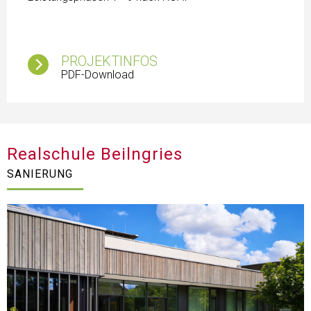
PROJEKTINFOS
PDF-Download
Realschule Beilngries
SANIERUNG