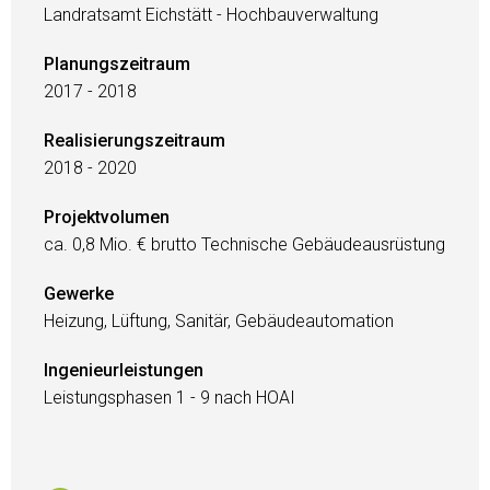
Landratsamt Eichstätt - Hochbauverwaltung
Planungszeitraum
2017 - 2018
Realisierungszeitraum
2018 - 2020
Projektvolumen
ca. 0,8 Mio. € brutto Technische Gebäudeausrüstung
Gewerke
Heizung, Lüftung, Sanitär, Gebäudeautomation
Ingenieurleistungen
Leistungsphasen 1 - 9 nach HOAI