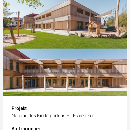
Projekt
Neubau des Kindergartens St. Franziskus
Auftraggeber