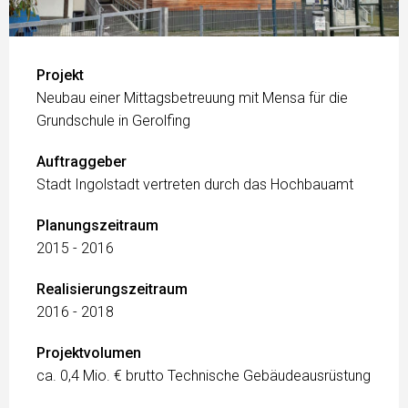
Projekt
Neubau einer Mittagsbetreuung mit Mensa für die
Grundschule in Gerolfing
Auftraggeber
Stadt Ingolstadt vertreten durch das Hochbauamt
Planungszeitraum
2015 - 2016
Realisierungszeitraum
2016 - 2018
Projektvolumen
ca. 0,4 Mio. € brutto Technische Gebäudeausrüstung