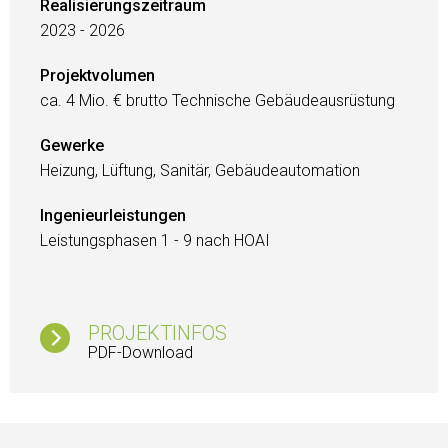
Realisierungszeitraum
2023 - 2026
Projektvolumen
ca. 4 Mio. € brutto Technische Gebäudeausrüstung
Gewerke
Heizung, Lüftung, Sanitär, Gebäudeautomation
Ingenieurleistungen
Leistungsphasen 1 - 9 nach HOAI
PROJEKTINFOS
PDF-Download