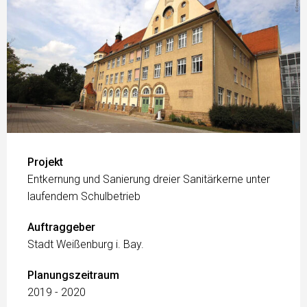
Projekt
Entkernung und Sanierung dreier Sanitärkerne unter
laufendem Schulbetrieb
Auftraggeber
Stadt Weißenburg i. Bay.
Planungszeitraum
2019 - 2020