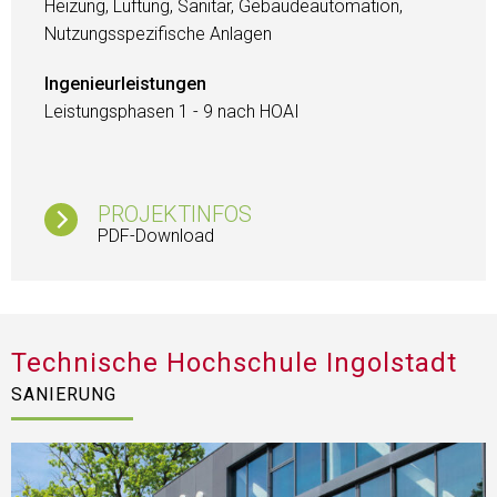
Heizung, Lüftung, Sanitär, Gebäudeautomation,
Nutzungsspezifische Anlagen
Ingenieurleistungen
Leistungsphasen 1 - 9 nach HOAI
PROJEKTINFOS
PDF-Download
Technische Hochschule Ingolstadt
SANIERUNG