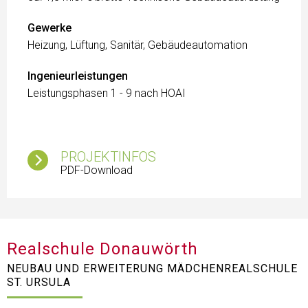
Gewerke
Heizung, Lüftung, Sanitär, Gebäudeautomation
Ingenieurleistungen
Leistungsphasen 1 - 9 nach HOAI
PROJEKTINFOS
PDF-Download
Realschule Donauwörth
NEUBAU UND ERWEITERUNG MÄDCHENREALSCHULE
ST. URSULA