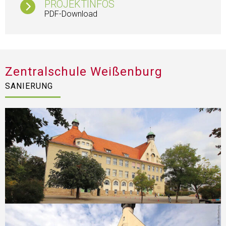
PROJEKTINFOS
PDF-Download
Zentralschule Weißenburg
SANIERUNG