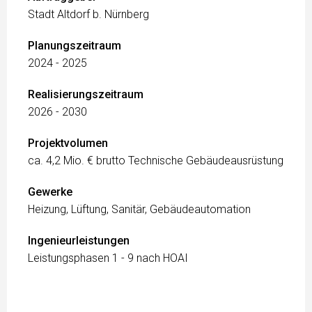
Stadt Altdorf b. Nürnberg
Planungszeitraum
2024 - 2025
Realisierungszeitraum
2026 - 2030
Projektvolumen
ca. 4,2 Mio. € brutto Technische Gebäudeausrüstung
Gewerke
Heizung, Lüftung, Sanitär, Gebäudeautomation
Ingenieurleistungen
Leistungsphasen 1 - 9 nach HOAI