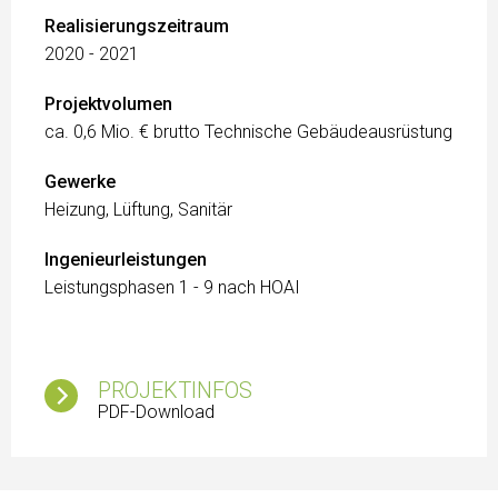
Realisierungszeitraum
2020 - 2021
Projektvolumen
ca. 0,6 Mio. € brutto Technische Gebäudeausrüstung
Gewerke
Heizung, Lüftung, Sanitär
Ingenieurleistungen
Leistungsphasen 1 - 9 nach HOAI
PROJEKTINFOS
PDF-Download