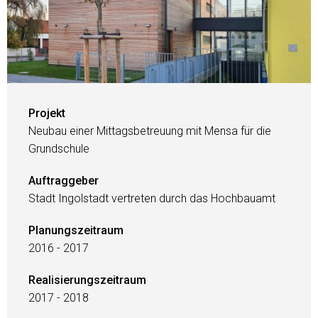
Projekt
Neubau einer Mittagsbetreuung mit Mensa für die
Grundschule
Auftraggeber
Stadt Ingolstadt vertreten durch das Hochbauamt
Planungszeitraum
2016 - 2017
Realisierungszeitraum
2017 - 2018