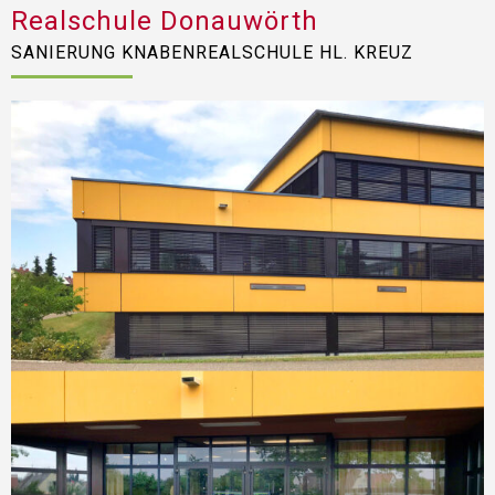
Realschule Donauwörth
SANIERUNG KNABENREALSCHULE HL. KREUZ