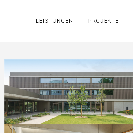
LEISTUNGEN
PROJEKTE