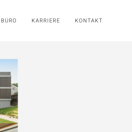
BÜRO
KARRIERE
KONTAKT