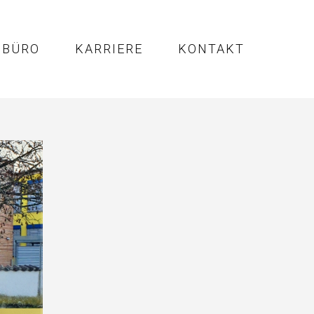
BÜRO
KARRIERE
KONTAKT