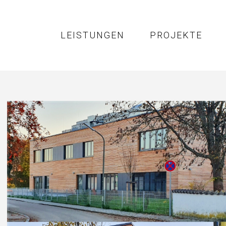
LEISTUNGEN
PROJEKTE