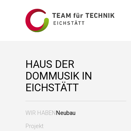
HAUS DER
DOMMUSIK IN
EICHSTÄTT
WIR HABEN
Neubau
Projekt