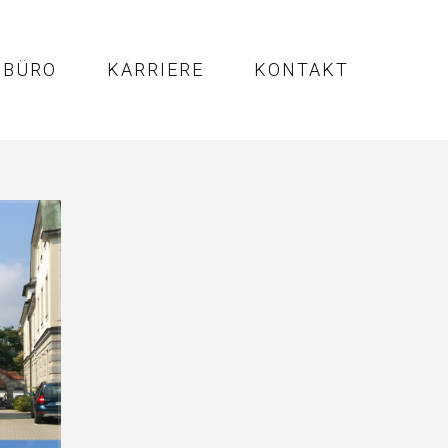
BÜRO
KARRIERE
KONTAKT