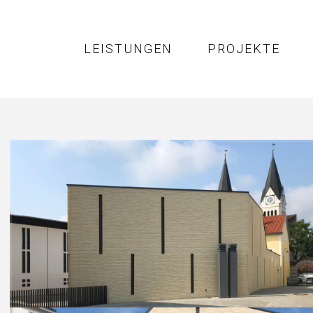
LEISTUNGEN
PROJEKTE