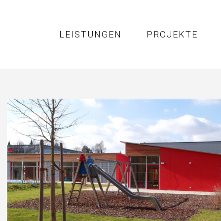
LEISTUNGEN
PROJEKTE