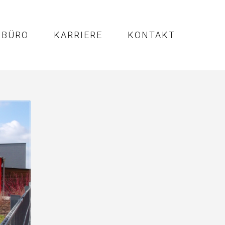
BÜRO
KARRIERE
KONTAKT