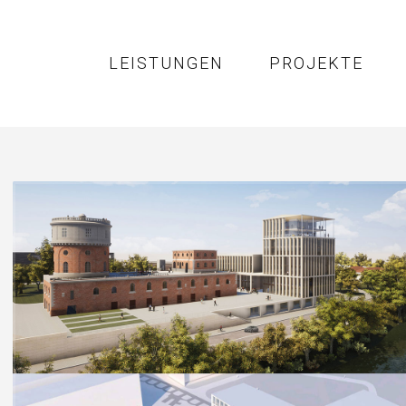
LEISTUNGEN
PROJEKTE