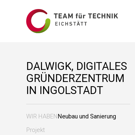
DALWIGK, DIGITALES
GRÜNDERZENTRUM
IN INGOLSTADT
WIR HABEN
Neubau und Sanierung
Projekt