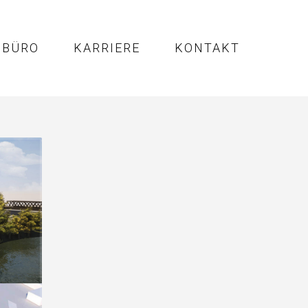
BÜRO
KARRIERE
KONTAKT